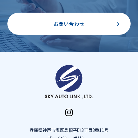
お問い合わせ
兵庫県神戸市灘区烏帽子町3丁目3番11号