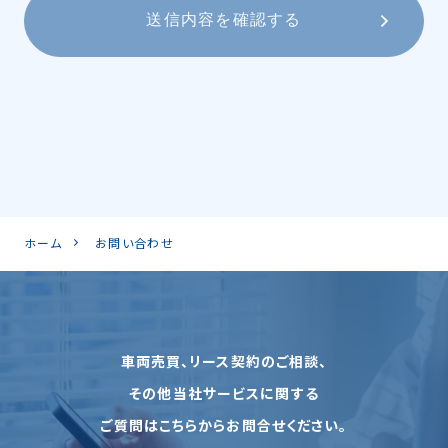
ホーム
お問い合わせ
車両売買、リース契約のご相談、
その他当社サービスに関する
ご質問はこちらからお問合せください。