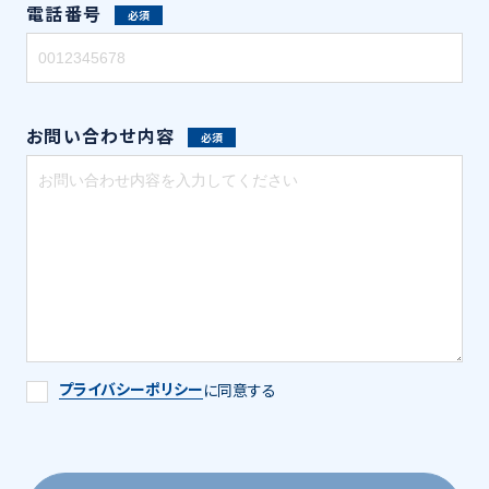
電話番号
必須
お問い合わせ内容
必須
プライバシーポリシー
に同意する