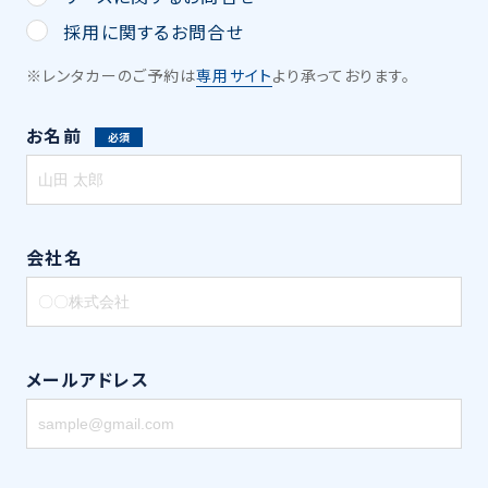
採用に関するお問合せ
※レンタカーのご予約は
専用サイト
より承っております。
お名前
必須
会社名
メールアドレス