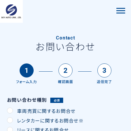
Contact
お問い合わせ
フォーム入力
確認画面
送信完了
お問い合わせ種別
必須
車両売買に関するお問合せ
レンタカーに関するお問合せ※
リースに関するお問合せ